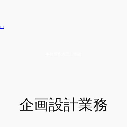
om
事務所案内
設計実績
企画設計業務