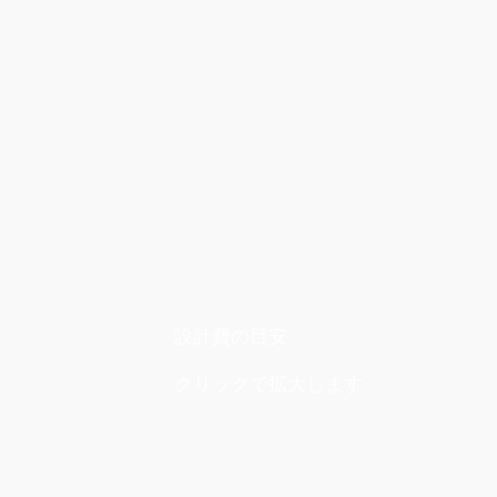
設計費の目安
クリックで拡大します