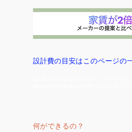
設計費の目安はこのページの
設計監理契約を戴きましたら、オーナー様
建設会社や不動産会社の押し付けも致しま
何ができるの？