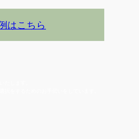
例はこちら
いたします。
選択をするためのお手伝いをしています。